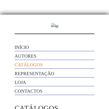
INÍCIO
AUTORES
CATÁLOGOS
REPRESENTAÇÃO
LOJA
CONTACTOS
CATÁLOGOS