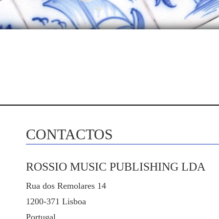
CONTACTOS
ROSSIO MUSIC PUBLISHING LDA
Rua dos Remolares 14
1200-371 Lisboa
Portugal