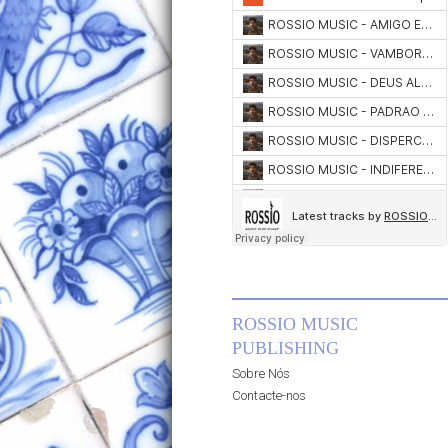
ROSSIO MUSIC
PUBLISHING
Sobre Nós
Contacte-nos