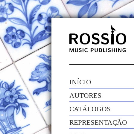
INÍCIO
AUTORES
CATÁLOGOS
REPRESENTAÇÃO