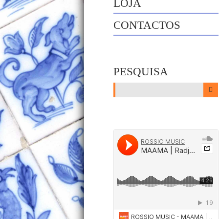
LOJA
CONTACTOS
PESQUISA