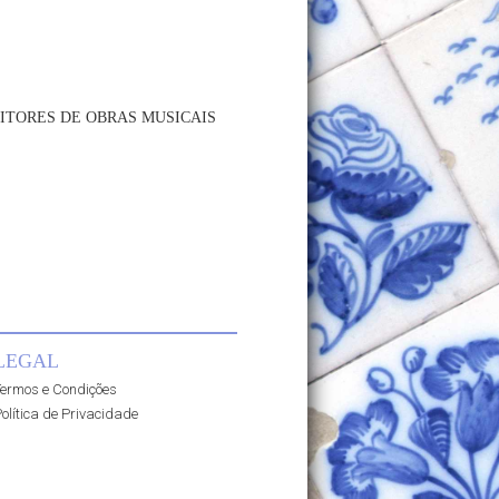
ITORES DE OBRAS MUSICAIS
LEGAL
ermos e Condições
olítica de Privacidade