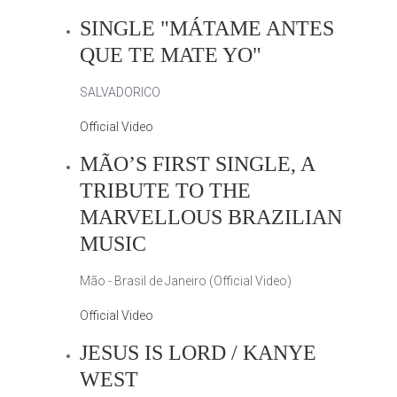
SINGLE "MÁTAME ANTES
QUE TE MATE YO"
SALVADORICO
Official Video
MÃO’S FIRST SINGLE, A
TRIBUTE TO THE
MARVELLOUS BRAZILIAN
MUSIC
Mão - Brasil de Janeiro (Official Video)
Official Video
JESUS IS LORD / KANYE
WEST