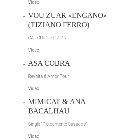
Vídeo
VOU ZUAR «ENGANO»
(TIZIANO FERRO)
CAT CURCI EDIZIONI
Vídeo
ASA COBRA
Revolta & Amor Tour
Vídeo
MIMICAT & ANA
BACALHAU
Single "Tipicamente Casados"
Vídeo