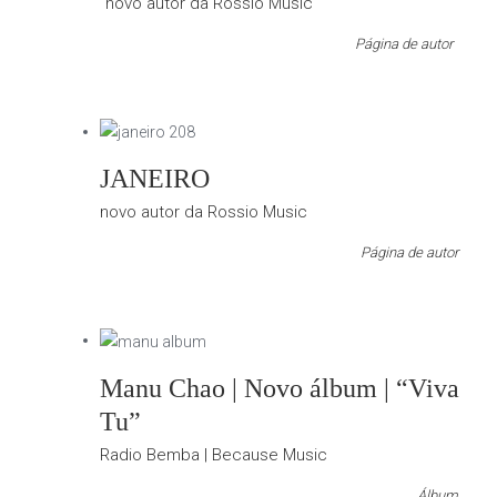
novo autor da Rossio Music
Página de autor
JANEIRO
novo autor da Rossio Music
Página de autor
Manu Chao | Novo álbum | “Viva
Tu”
Radio Bemba | Because Music
Álbum