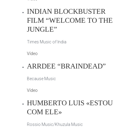
INDIAN BLOCKBUSTER
FILM “WELCOME TO THE
JUNGLE”
Times Music of India
Vídeo
ARRDEE “BRAINDEAD”
Because Music
Vídeo
HUMBERTO LUIS «ESTOU
COM ELE»
Rossio Music/Khuzula Music