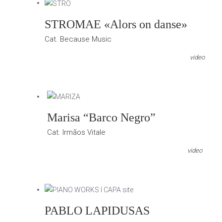
STROMAE «Alors on danse»
Cat. Because Music
video
Marisa “Barco Negro”
Cat. Irmãos Vitale
video
PABLO LAPIDUSAS