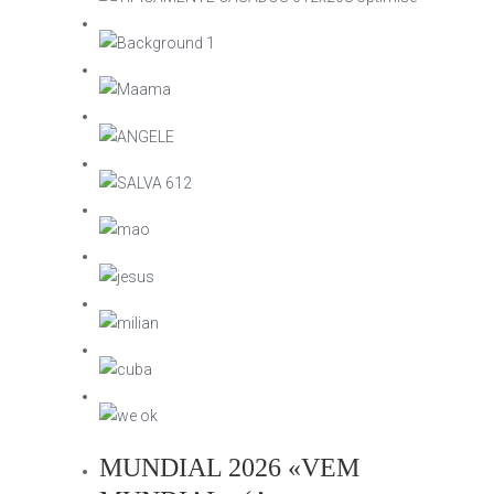
MUNDIAL 2026 «VEM