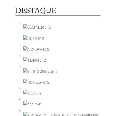
DESTAQUE