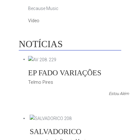
Because Music
Vídeo
NOTÍCIAS
EP FADO VARIAÇÕES
Telmo Pires
Estou Além
SALVADORICO