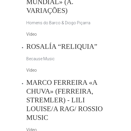
MUNDIAL» (A.
VARIAÇÕES)
Homens do Barco & Diogo Piçarra
Vídeo
ROSALÍA “RELIQUIA”
Because Music
Vídeo
MARCO FERREIRA «A
CHUVA» (FERREIRA,
STREMLER) - LILI
LOUISE/A RAG/ ROSSIO
MUSIC
Vídeo