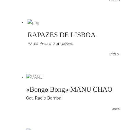
RAPAZES DE LISBOA
Paulo Pedro Gonçalves
Vídeo
«Bongo Bong» MANU CHAO
Cat. Radio Bemba
video