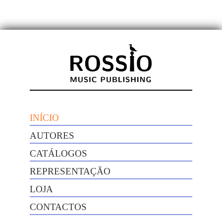
INÍCIO
AUTORES
CATÁLOGOS
REPRESENTAÇÃO
LOJA
CONTACTOS