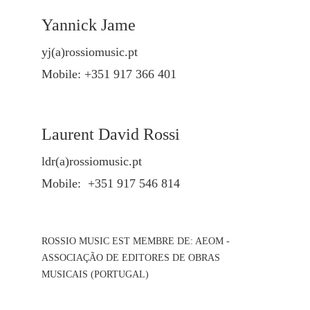
Yannick Jame
yj(a)rossiomusic.pt
Mobile: +351 917 366 401
Laurent David Rossi
ldr(a)rossiomusic.pt
Mobile: +351 917 546 814
ROSSIO MUSIC EST MEMBRE DE: AEOM -
ASSOCIAÇÃO DE EDITORES DE OBRAS
MUSICAIS (PORTUGAL)