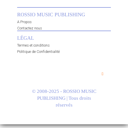
ROSSIO MUSIC PUBLISHING
A Propos
Contactez nous
LÉGAL
Termes et conditions
Politique de Confidentialité
© 2008-2025 - ROSSIO MUSIC
PUBLISHING | Tous droits
réservés