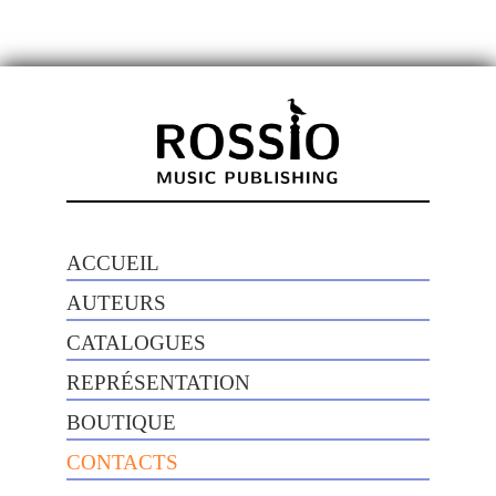
ACCUEIL
AUTEURS
CATALOGUES
REPRÉSENTATION
BOUTIQUE
CONTACTS