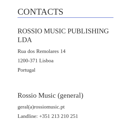
CONTACTS
ROSSIO MUSIC PUBLISHING
LDA
Rua dos Remolares 14
1200-371 Lisboa
Portugal
Rossio Music (general)
geral(a)rossiomusic.pt
Landline: +351 213 210 251