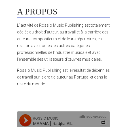
A PROPOS
L’ activité de Rossio Music Publishing est totalement
dédiée au droit d’auteur, au travail et à la carrière des
auteurs compositeurs et de leurs répertoires, en
relation avec toutes les autres catégories
professionnelles de l’industrie musicale et avec
l’ensemble des utilisateurs d’œuvres musicales.
Rossio Music Publishing est le résultat de décennies
de travail sur le droit d’auteur au Portugal et dans le
reste du monde.