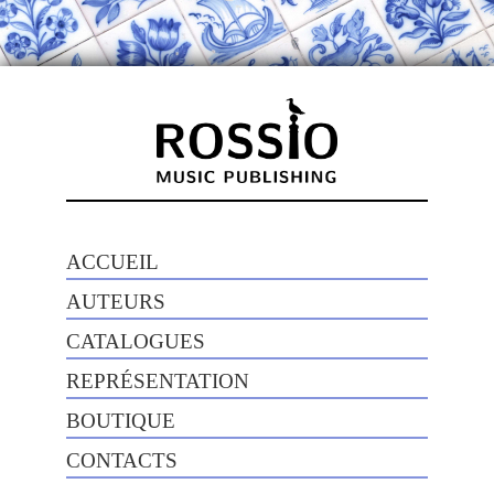
ACCUEIL
AUTEURS
CATALOGUES
REPRÉSENTATION
BOUTIQUE
CONTACTS