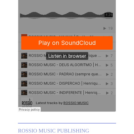
ROSSIO MUSIC PUBLISHING